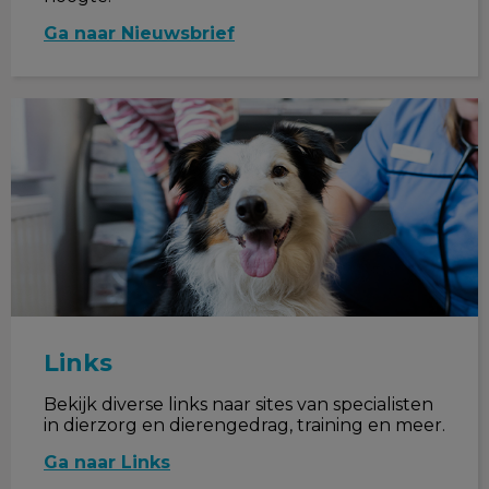
Ga naar Nieuwsbrief
Links
Links
Bekijk diverse links naar sites van specialisten
in dierzorg en dierengedrag, training en meer.
Ga naar Links