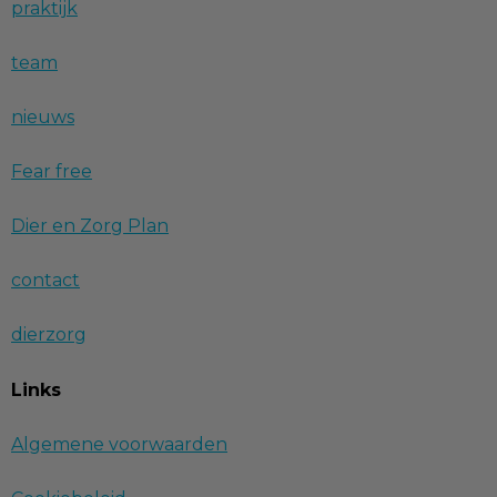
praktijk
team
nieuws
Fear free
Dier en Zorg Plan
contact
dierzorg
Links
Algemene voorwaarden