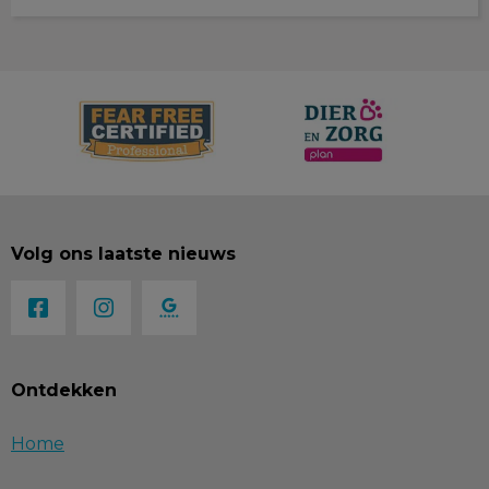
Volg ons laatste nieuws
Ontdekken
Home