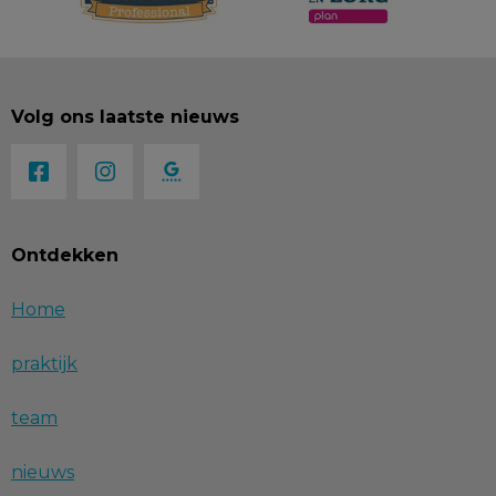
Volg ons laatste nieuws
Ontdekken
Home
praktijk
team
nieuws