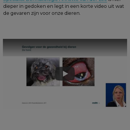
dieper in gedoken en legt in een korte video uit wat
de gevaren zijn voor onze dieren.
Play