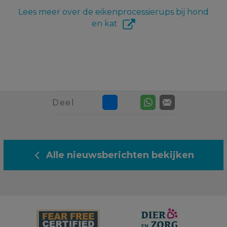
Lees meer over de eikenprocessierups bij hond
en kat
Deel
Alle nieuwsberichten bekijken