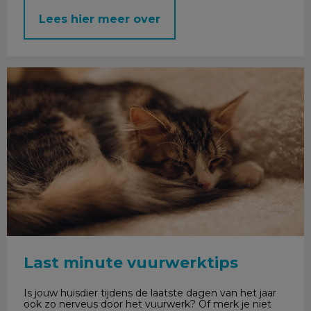
Lees hier meer over
Last minute vuurwerktips
Last minute vuurwerktips
Is jouw huisdier tijdens de laatste dagen van het jaar
ook zo nerveus door het vuurwerk? Of merk je niet