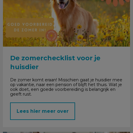
De zomerchecklist voor je
huisdier
De zomer komt eraan! Misschien gaat je huisdier mee
op vakantie, naar een pension of blijft het thuis. Wat je
ook doet, een goede voorbereiding is belangrijk en
geeft rust.
Lees hier meer over