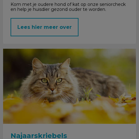
Kom met je oudere hond of kat op onze seniorcheck
en help je huisdier gezond ouder te worden.
Lees hier meer over
Najaarskriebels
Najaarskriebels