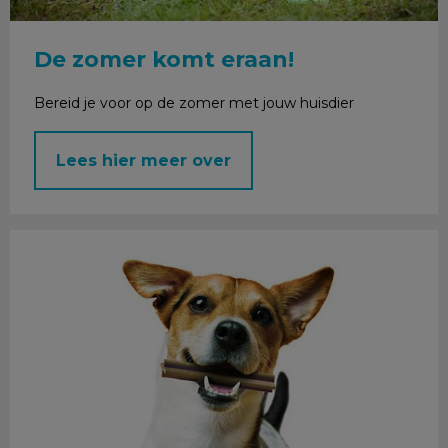
De zomer komt eraan!
Bereid je voor op de zomer met jouw huisdier
Lees hier meer over
Februari: Maand van het gebit