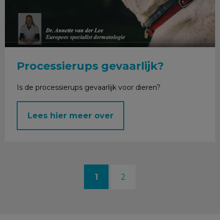
Processierups gevaarlijk?
Is de processierups gevaarlijk voor dieren?
Lees hier meer over
1
2