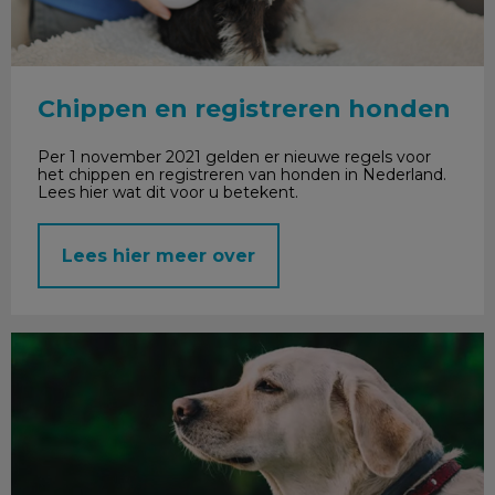
Chippen en registreren honden
Per 1 november 2021 gelden er nieuwe regels voor
het chippen en registreren van honden in Nederland.
Lees hier wat dit voor u betekent.
Lees hier meer over
Processierups gevaarlijk?