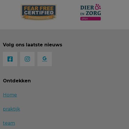
Volg ons laatste nieuws
Ontdekken
Home
praktijk
team