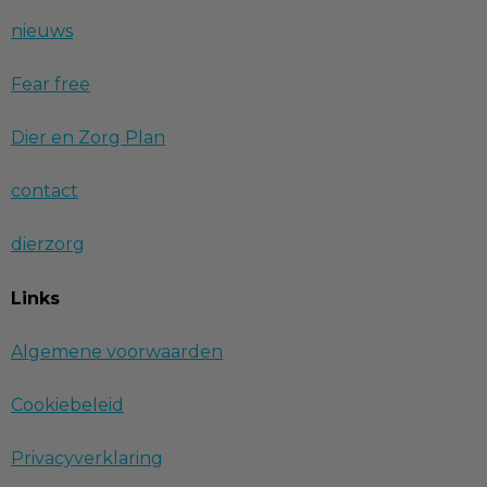
nieuws
Fear free
Dier en Zorg Plan
contact
dierzorg
Links
Algemene voorwaarden
Cookiebeleid
Privacyverklaring