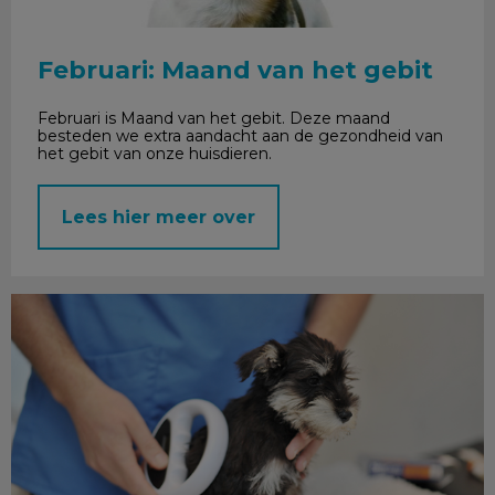
Februari: Maand van het gebit
Februari is Maand van het gebit. Deze maand
besteden we extra aandacht aan de gezondheid van
het gebit van onze huisdieren.
Lees hier meer over
Chippen en registreren honden