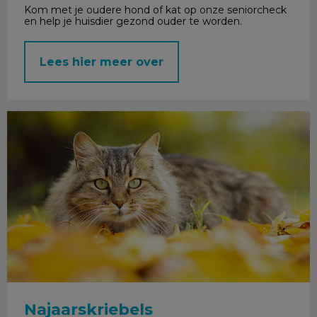
Kom met je oudere hond of kat op onze seniorcheck
en help je huisdier gezond ouder te worden.
Lees hier meer over
Najaarskriebels
Najaarskriebels