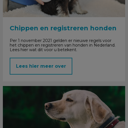
Chippen en registreren honden
Per 1 november 2021 gelden er nieuwe regels voor
het chippen en registreren van honden in Nederland.
Lees hier wat dit voor u betekent.
Lees hier meer over
Processierups gevaarlijk?