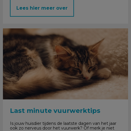
Lees hier meer over
Last minute vuurwerktips
Last minute vuurwerktips
Is jouw huisdier tijdens de laatste dagen van het jaar
ook zo nerveus door het vuurwerk? Of merk je niet