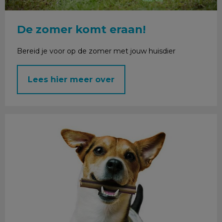
De zomer komt eraan!
Bereid je voor op de zomer met jouw huisdier
Lees hier meer over
Februari: Maand van het gebit