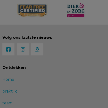
Volg ons laatste nieuws
Ontdekken
Home
praktijk
team