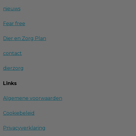
nieuws
Fear free
Dier en Zorg Plan
contact
dierzorg
Links
Algemene voorwaarden
Cookiebeleid
Privacyverklaring