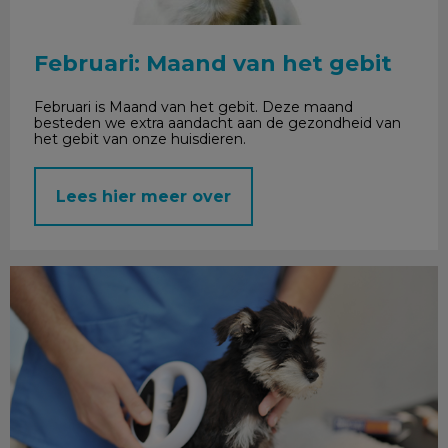
Februari: Maand van het gebit
Februari is Maand van het gebit. Deze maand
besteden we extra aandacht aan de gezondheid van
het gebit van onze huisdieren.
Lees hier meer over
Chippen en registreren honden