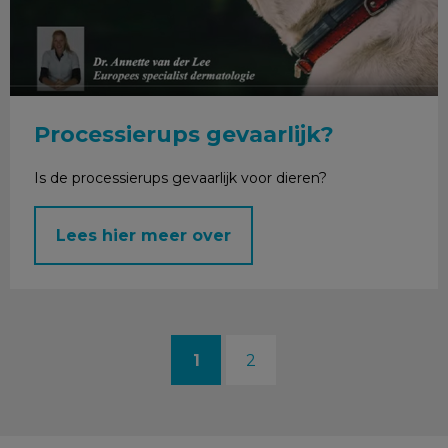
Processierups gevaarlijk?
Is de processierups gevaarlijk voor dieren?
Lees hier meer over
1
2