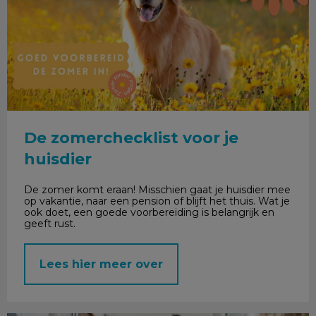
De zomerchecklist voor je
huisdier
De zomer komt eraan! Misschien gaat je huisdier mee
op vakantie, naar een pension of blijft het thuis. Wat je
ook doet, een goede voorbereiding is belangrijk en
geeft rust.
Lees hier meer over