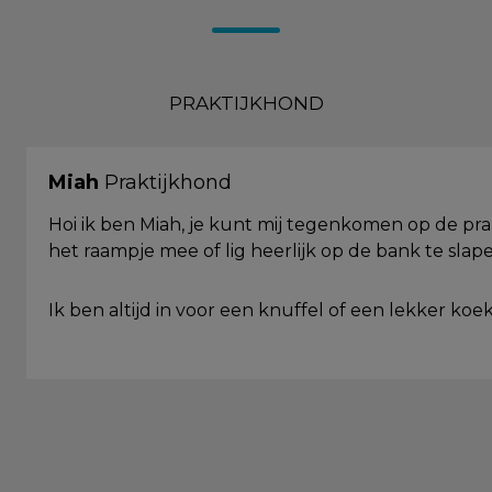
PRAKTIJKHOND
Miah
Praktijkhond
Hoi ik ben Miah, je kunt mij tegenkomen op de prakti
het raampje mee of lig heerlijk op de bank te slape
Ik ben altijd in voor een knuffel of een lekker koek