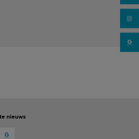
ste nieuws