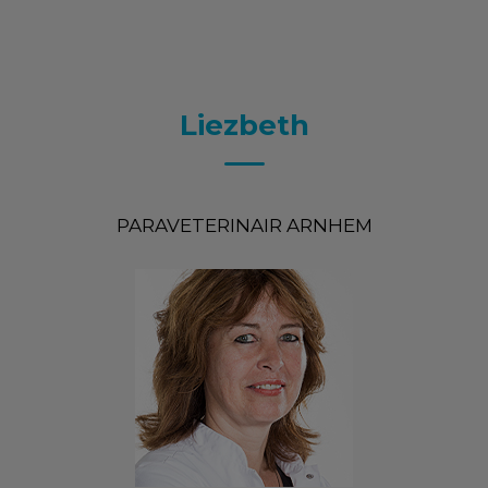
Liezbeth
PARAVETERINAIR ARNHEM