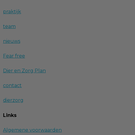
praktijk
team
nieuws
Fear free
Dier en Zorg Plan
contact
dierzorg
Links
Algemene voorwaarden