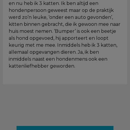
en nu heb ik 3 katten. Ik ben altijd een
hondenpersoon geweest maar op de praktijk
werd zo’n leuke, ‘onder een auto gevonden’,
kitten binnen gebracht, die ik gewoon mee naar
huis moest nemen. ‘Bumper’ is ook een beetje
als hond opgevoed, hij apporteert en loopt
keurig met me mee. Inmiddels heb ik 3 katten,
allemaal opgevangen dieren. Ja, ik ben
inmiddels naast een hondenmens ook een
kattenliefhebber geworden.