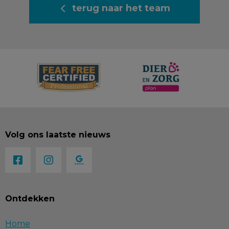
terug naar het team
Volg ons laatste nieuws
Ontdekken
Home