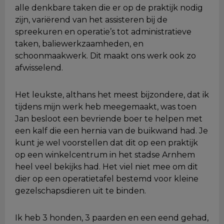
alle denkbare taken die er op de praktijk nodig
zijn, variërend van het assisteren bij de
spreekuren en operatie’s tot administratieve
taken, baliewerkzaamheden, en
schoonmaakwerk. Dit maakt ons werk ook zo
afwisselend.
Het leukste, althans het meest bijzondere, dat ik
tijdens mijn werk heb meegemaakt, was toen
Jan besloot een bevriende boer te helpen met
een kalf die een hernia van de buikwand had. Je
kunt je wel voorstellen dat dit op een praktijk
op een winkelcentrum in het stadse Arnhem
heel veel bekijks had. Het viel niet mee om dit
dier op een operatietafel bestemd voor kleine
gezelschapsdieren uit te binden.
Ik heb 3 honden, 3 paarden en een eend gehad,